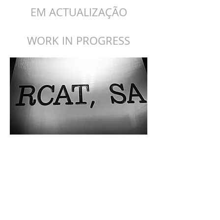
EM ACTUALIZAÇÃO
WORK IN PROGRESS