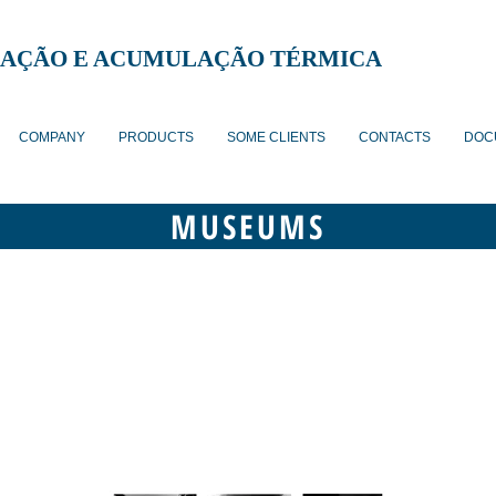
AÇÃO E ACUMULAÇÃO TÉRMICA
COMPANY
PRODUCTS
SOME CLIENTS
CONTACTS
DOC
MUSEUMS