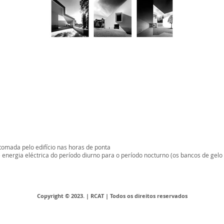
 tomada pelo edifício nas horas de ponta
energia eléctrica do período diurno para o período nocturno (os bancos de gelo
Copyright © 2023. | RCAT | Todos os direitos reservados