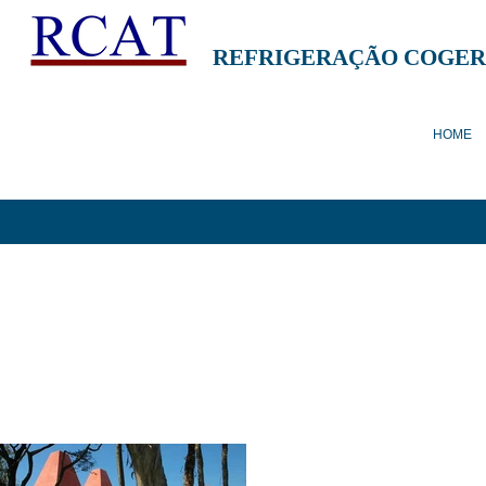
REFRIGERAÇÃO COGER
HOME