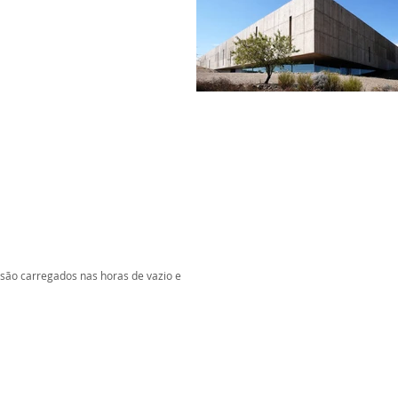
 são carregados nas horas de vazio e