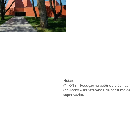
Notas:
(*) RPTE – Redução na potência eléctrica
(**)Tcons – Transferência de consumo de 
super vazio).