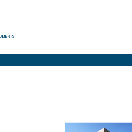
UMENTS